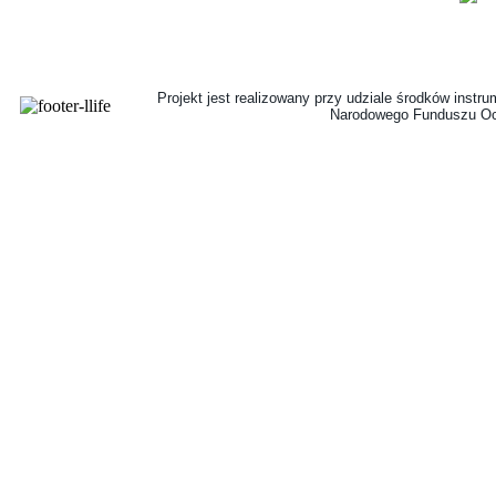
Projekt jest realizowany przy udziale środków instr
Narodowego Funduszu Oc