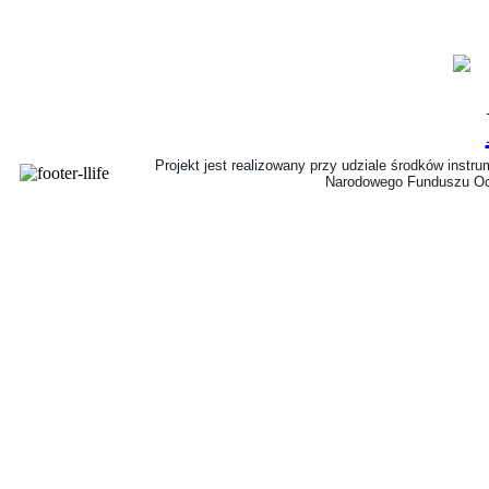
Projekt jest realizowany przy udziale środków instr
Narodowego Funduszu Oc