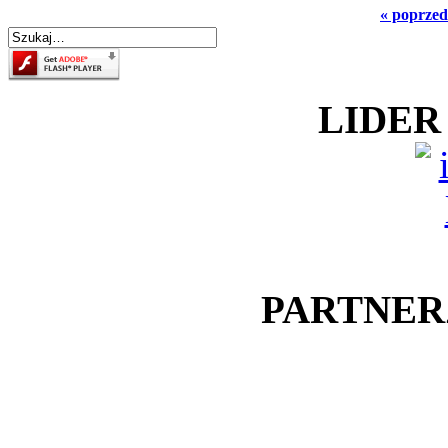
« poprzed
LIDER
PARTNER