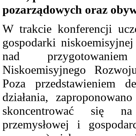
pozarządowych oraz obyw
W trakcie konferencji uc
gospodarki niskoemisyjnej
nad przygotowanie
Niskoemisyjnego Rozwoju
Poza przedstawieniem de
działania, zaproponowan
skoncentrować się na
przemysłowej i gospodarc